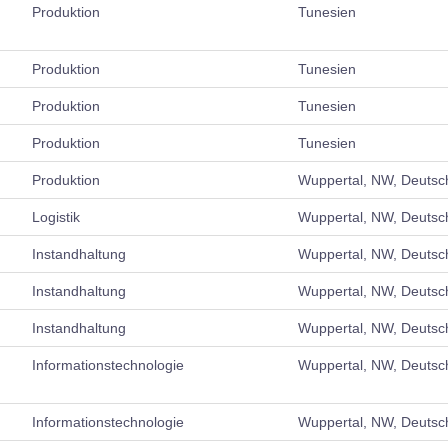
Produktion
Tunesien
Produktion
Tunesien
Produktion
Tunesien
Produktion
Tunesien
Produktion
Wuppertal, NW, Deutsc
Logistik
Wuppertal, NW, Deutsc
Instandhaltung
Wuppertal, NW, Deutsc
Instandhaltung
Wuppertal, NW, Deutsc
Instandhaltung
Wuppertal, NW, Deutsc
Informationstechnologie
Wuppertal, NW, Deutsc
Informationstechnologie
Wuppertal, NW, Deutsc