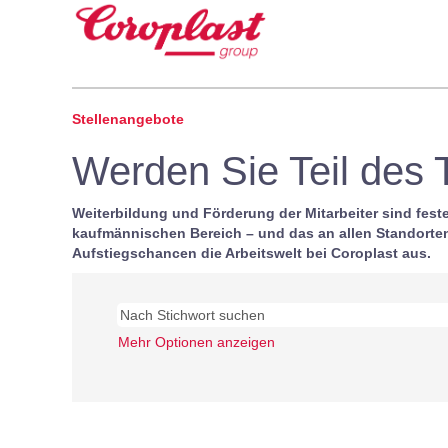
Alle
Stellen
Stellenangebote
Werden Sie Teil des
Weiterbildung und Förderung der Mitarbeiter sind fes
kaufmännischen Bereich – und das an allen Standorten 
Aufstiegschancen die Arbeitswelt bei Coroplast aus.
Mehr Optionen anzeigen