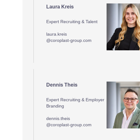
Laura Kreis
Expert Recruiting & Talent
laura.kreis
@coroplast-group.com
Dennis Theis
Expert Recruiting & Employer
Branding
dennis.theis
@coroplast-group.com