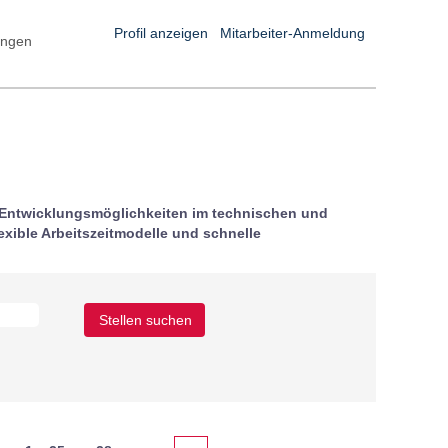
Profil anzeigen
Mitarbeiter-Anmeldung
ungen
he Entwicklungsmöglichkeiten im technischen und
xible Arbeitszeitmodelle und schnelle