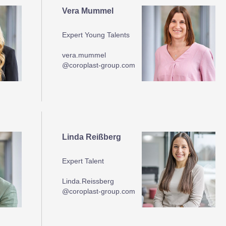
Vera Mummel
Expert Young Talents
vera.mummel
@coroplast-group.com
Linda Reißberg
Expert Talent
Linda.Reissberg
@coroplast-group.com