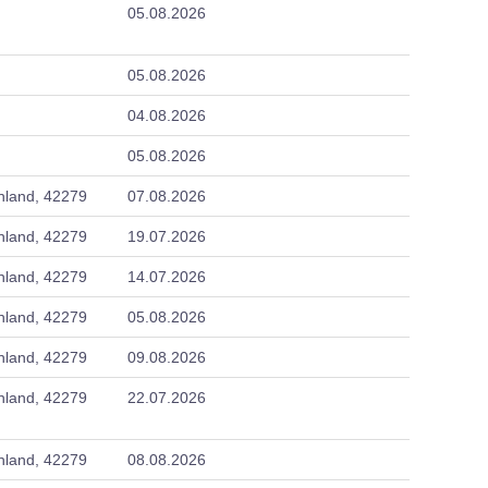
05.08.2026
05.08.2026
04.08.2026
05.08.2026
hland, 42279
07.08.2026
hland, 42279
19.07.2026
hland, 42279
14.07.2026
hland, 42279
05.08.2026
hland, 42279
09.08.2026
hland, 42279
22.07.2026
hland, 42279
08.08.2026