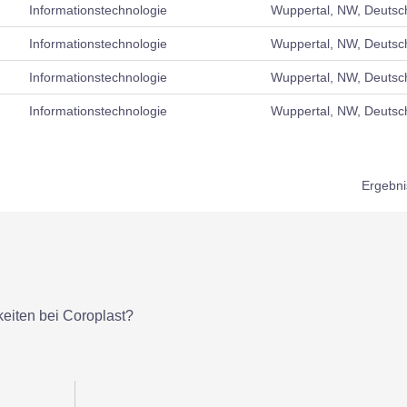
Informationstechnologie
Wuppertal, NW, Deutsc
Informationstechnologie
Wuppertal, NW, Deutsc
Informationstechnologie
Wuppertal, NW, Deutsc
Informationstechnologie
Wuppertal, NW, Deutsc
Ergebn
eiten bei Coroplast?