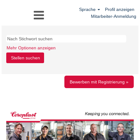
Sprache
Profil anzeigen
Mitarbeiter-Anmeldung
Mehr Optionen anzeigen
Bewerben mit Registrierung »