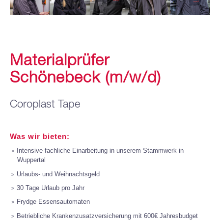
Materialprüfer
Schönebeck (m/w/d)
Coroplast Tape
Was wir bieten:
Intensive fachliche Einarbeitung in unserem Stammwerk in
Wuppertal
Urlaubs- und Weihnachtsgeld
30 Tage Urlaub pro Jahr
Frydge Essensautomaten
Betriebliche Krankenzusatzversicherung mit 600€ Jahresbudget