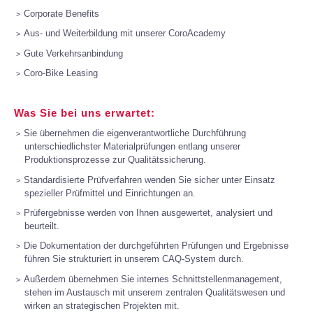
Corporate Benefits
Aus- und Weiterbildung mit unserer CoroAcademy
Gute Verkehrsanbindung
Coro-Bike Leasing
Was Sie bei uns erwartet:
Sie übernehmen die eigenverantwortliche Durchführung
unterschiedlichster Materialprüfungen entlang unserer
Produktionsprozesse zur Qualitätssicherung.
Standardisierte Prüfverfahren wenden Sie sicher unter Einsatz
spezieller Prüfmittel und Einrichtungen an.
Prüfergebnisse werden von Ihnen ausgewertet, analysiert und
beurteilt.
Die Dokumentation der durchgeführten Prüfungen und Ergebnisse
führen Sie strukturiert in unserem CAQ-System durch.
Außerdem übernehmen Sie internes Schnittstellenmanagement,
stehen im Austausch mit unserem zentralen Qualitätswesen und
wirken an strategischen Projekten mit.