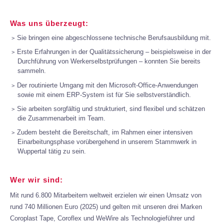
Was uns überzeugt:
Sie bringen eine abgeschlossene technische Berufsausbildung mit.
Erste Erfahrungen in der Qualitätssicherung – beispielsweise in der
Durchführung von Werkerselbstprüfungen – konnten Sie bereits
sammeln.
Der routinierte Umgang mit den Microsoft-Office-Anwendungen
sowie mit einem ERP-System ist für Sie selbstverständlich.
Sie arbeiten sorgfältig und strukturiert, sind flexibel und schätzen
die Zusammenarbeit im Team.
Zudem besteht die Bereitschaft, im Rahmen einer intensiven
Einarbeitungsphase vorübergehend in unserem Stammwerk in
Wuppertal tätig zu sein.
Wer wir sind:
Mit rund 6.800 Mitarbeitern weltweit erzielen wir einen Umsatz von
rund 740 Millionen Euro (2025) und gelten mit unseren drei Marken
Coroplast Tape, Coroflex und WeWire als Technologieführer und