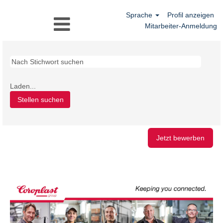
Sprache
Profil anzeigen
Mitarbeiter-Anmeldung
Laden...
Jetzt bewerben