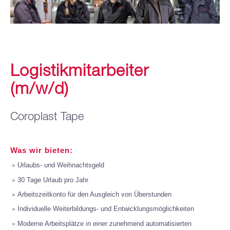
Logistikmitarbeiter
(m/w/d)
Coroplast Tape
Was wir bieten:
Urlaubs- und Weihnachtsgeld
30 Tage Urlaub pro Jahr
Arbeitszeitkonto für den Ausgleich von Überstunden
Individuelle Weiterbildungs- und Entwicklungsmöglichkeiten
Moderne Arbeitsplätze in einer zunehmend automatisierten