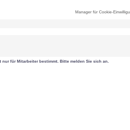
Manager für Cookie-Einwillig
t nur für Mitarbeiter bestimmt. Bitte melden Sie sich an.