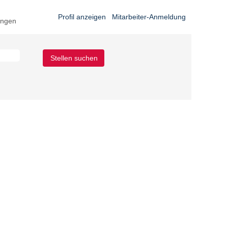
Profil anzeigen
Mitarbeiter-Anmeldung
ungen