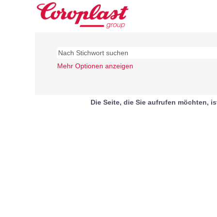
Mehr Optionen anzeigen
Die Seite, die Sie aufrufen möchten, is